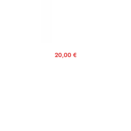
20,00
€