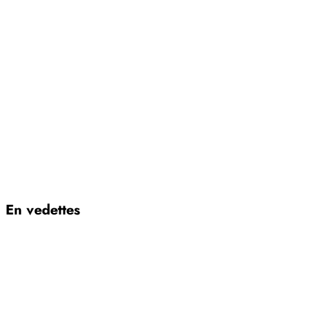
En vedettes