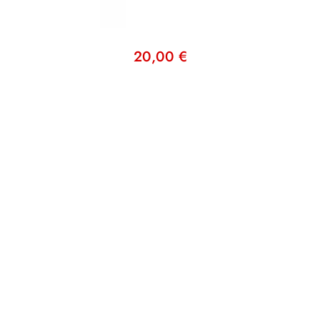
20,00
€