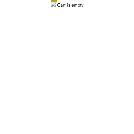
Cart is empty