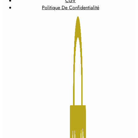
CGV
Politique De Confidentialité